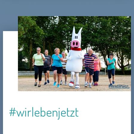
#wirlebenjetzt