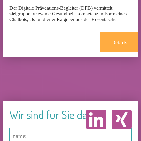
Der Digitale Präventions-Begleiter (DPB) vermittelt
zielgruppenrelevante Gesundheitskompetenz in Form eines
Chatbots, als fundierter Ratgeber aus der Hosentasche.
Details
Wir sind für Sie da!