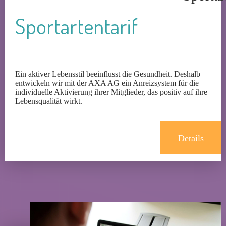
Sportartentarif
Ein aktiver Lebensstil beeinflusst die Gesundheit. Deshalb
entwickeln wir mit der AXA AG ein Anreizsystem für die
individuelle Aktivierung ihrer Mitglieder, das positiv auf ihre
Lebensqualität wirkt.
Details