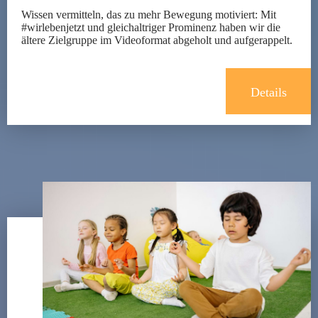
Wissen vermitteln, das zu mehr Bewegung motiviert: Mit
#wirlebenjetzt und gleichaltriger Prominenz haben wir die
ältere Zielgruppe im Videoformat abgeholt und aufgerappelt.
Details