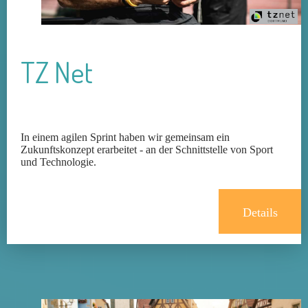
TZ Net
In einem agilen Sprint haben wir gemeinsam ein
Zukunftskonzept erarbeitet - an der Schnittstelle von Sport
und Technologie.
Details