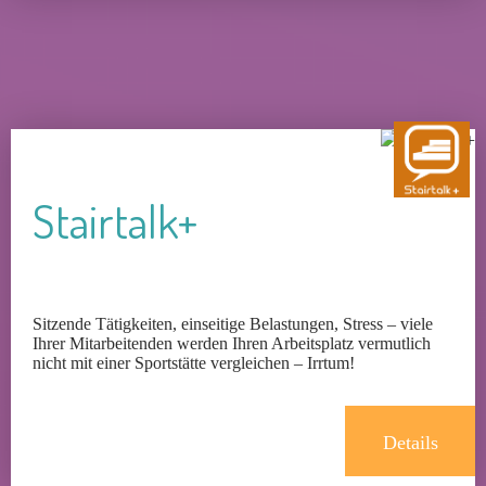
Stairtalk+
Sitzende Tätigkeiten, einseitige Belastungen, Stress – viele
Ihrer Mitarbeitenden werden Ihren Arbeitsplatz vermutlich
nicht mit einer Sportstätte vergleichen – Irrtum!
Details