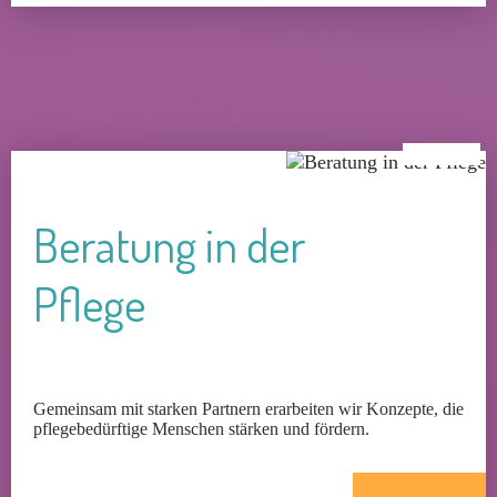
Beratung in der
Pflege
Gemeinsam mit starken Partnern erarbeiten wir Konzepte, die
pflegebedürftige Menschen stärken und fördern.