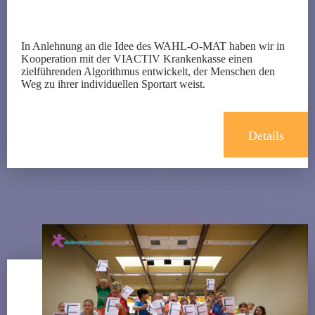
In Anlehnung an die Idee des WAHL-O-MAT haben wir in
Kooperation mit der VIACTIV Krankenkasse einen
zielführenden Algorithmus entwickelt, der Menschen den
Weg zu ihrer individuellen Sportart weist.
Details