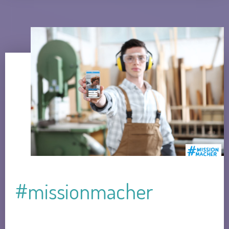
#missionmacher