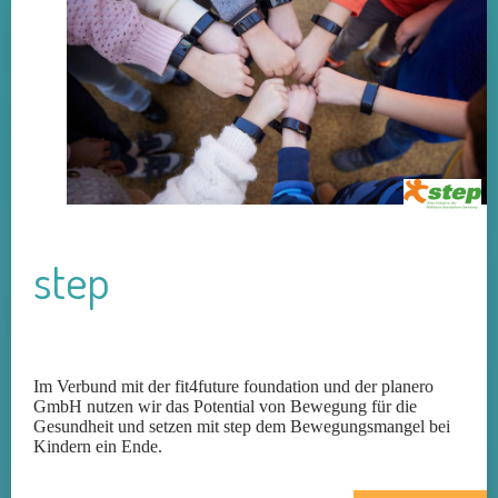
step
Im Verbund mit der fit4future foundation und der planero
GmbH nutzen wir das Potential von Bewegung für die
Gesundheit und setzen mit step dem Bewegungsmangel bei
Kindern ein Ende.