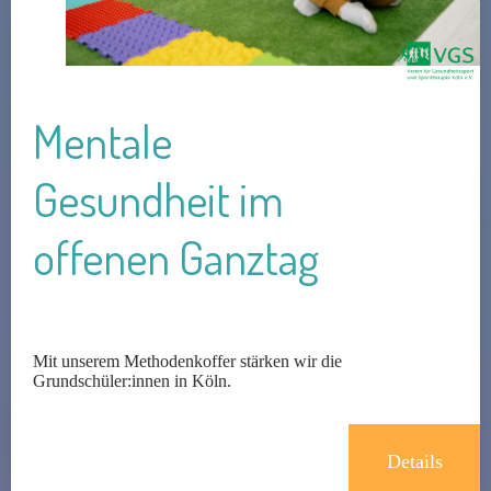
Mentale
Gesundheit im
offenen Ganztag
Mit unserem Methodenkoffer stärken wir die
Grundschüler:innen in Köln.
Details