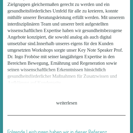
Zielgruppen gleichermaßen gerecht zu werden und ein
gesundheitsförderliches Umfeld für alle zu kreieren, konnte
mithilfe unserer Beratungsleistung erfüllt werden. Mit unserem
interdisziplinären Team und unserer breit aufgestellten
wissenschaftlichen Expertise haben wir gesundheitsbezogene
Angebote konzipiert, die sowohl analog als auch digital
umsetzbar sind.Innerhalb unseres eigens für den Kunden
umgesetzten Workshops sorgte unser Key Note Speaker Prof.
Dr. Ingo Froböse mit seiner langjährigen Expertise in den
Bereichen Bewegung, Ernährung und Regeneration sowie
seinen wissenschaftlichen Erkenntnissen hinsichtlich
gesundheitsförderlicher Maßnahmen für Zusatzwissen und
Aufklärung auf Kundenseite.
weiterlesen
Folgende Leistungen haben wir in dieser Referenz