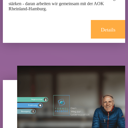
stärken - daran arbeiten wir gemeinsam mit der AOK
Rheinland-Hamburg.
Details