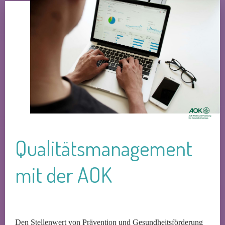
Qualitätsmanagement
mit der AOK
Den Stellenwert von Prävention und Gesundheitsförderung