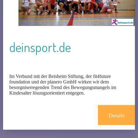
deinsport.de
Im Verbund mit der Beisheim Stiftung, der fit4future
foundation und der planero GmbH wirken wir dem
besorgniserregenden Trend des Bewegungsmangels im
Kindesalter lösungsorientiert entgegen.
Details