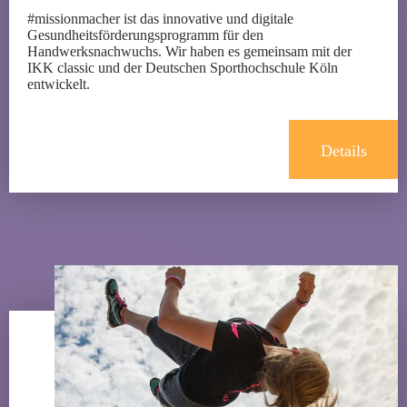
#missionmacher ist das innovative und digitale
Gesundheitsförderungsprogramm für den
Handwerksnachwuchs. Wir haben es gemeinsam mit der
IKK classic und der Deutschen Sporthochschule Köln
entwickelt.
Details