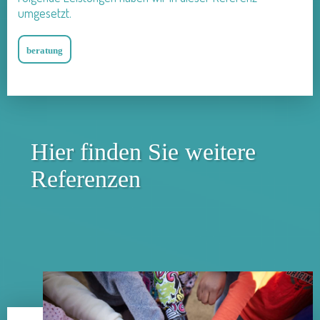
umgesetzt.
beratung
Hier finden Sie weitere
Referenzen