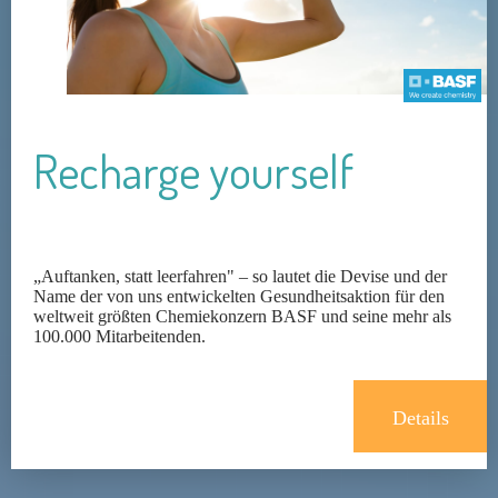
Recharge yourself
„Auftanken, statt leerfahren" – so lautet die Devise und der
Name der von uns entwickelten Gesundheitsaktion für den
weltweit größten Chemiekonzern BASF und seine mehr als
100.000 Mitarbeitenden.
Details