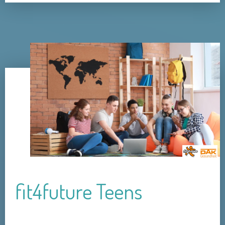
fit4future Teens