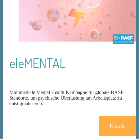
eleMENTAL
Multimediale Mental Health-Kampagne für globale BASF-
Standorte, um psychische Überlastung am Arbeitsplatz zu
entstigmatisieren.
Details