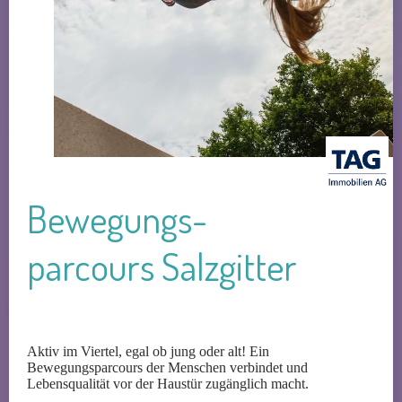
Bewegungs­
parcours Salzgitter
Aktiv im Viertel, egal ob jung oder alt! Ein
Bewegungsparcours der Menschen verbindet und
Lebensqualität vor der Haustür zugänglich macht.