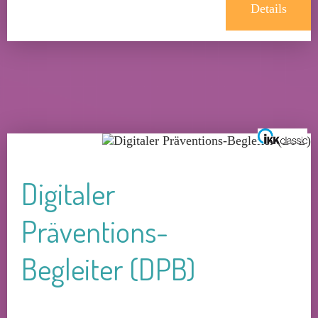
Details
Digitaler
Präventions-
Begleiter (DPB)