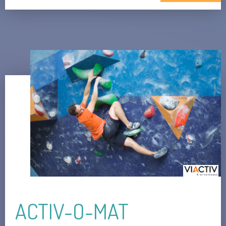
ACTIV-O-MAT