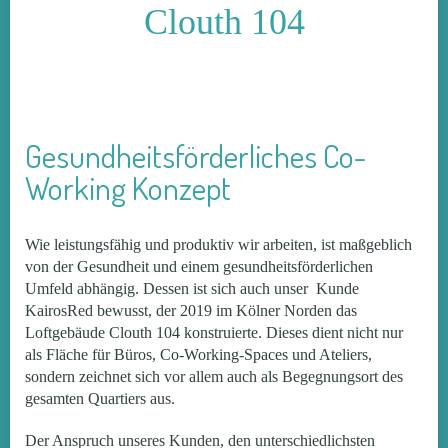
Clouth 104
Gesundheitsförderliches Co-
Working Konzept
Wie leistungsfähig und produktiv wir arbeiten, ist maßgeblich
von der Gesundheit und einem gesundheitsförderlichen
Umfeld abhängig. Dessen ist sich auch unser Kunde
KairosRed bewusst, der 2019 im Kölner Norden das
Loftgebäude Clouth 104 konstruierte. Dieses dient nicht nur
als Fläche für Büros, Co-Working-Spaces und Ateliers,
sondern zeichnet sich vor allem auch als Begegnungsort des
gesamten Quartiers aus.
Der Anspruch unseres Kunden, den unterschiedlichsten