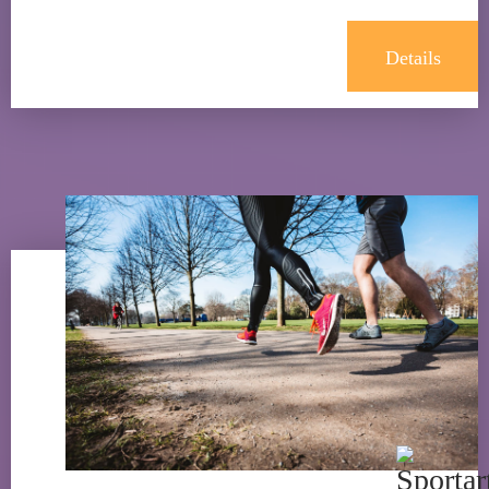
Details