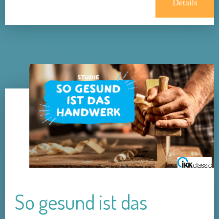
Details
So gesund ist das