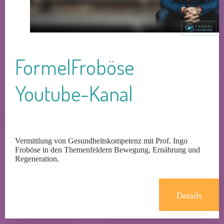
FormelFroböse
Youtube-Kanal
Vermittlung von Gesundheitskompetenz mit Prof. Ingo
Froböse in den Themenfeldern Bewegung, Ernährung und
Regeneration.
Details