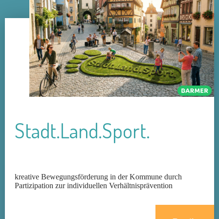
Stadt.Land.Sport.
kreative Bewegungsförderung in der Kommune durch
Partizipation zur individuellen Verhältnisprävention