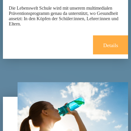
Die Lebenswelt Schule wird mit unserem multimedialen
Präventionsprogramm genau da unterstützt, wo Gesundheit
ansetzt: In den Köpfen der Schüler:innen, Lehrer:innen und
Eltern.
Details