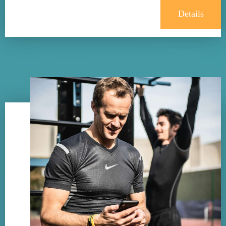
Details