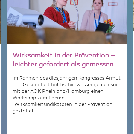
Wirksamkeit in der Prävention –
leichter gefordert als gemessen
Im Rahmen des diesjährigen Kongresses Armut
und Gesundheit hat fischimwasser gemeinsam
mit der AOK Rheinland/Hamburg einen
Workshop zum Thema
„Wirksamkeitsindikatoren in der Prävention“
gestaltet.