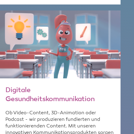
Digitale
Gesundheitskommunikation
Ob Video-Content, 3D-Animation oder
Podcast - wir produzieren fundierten und
funktionierenden Content. Mit unseren
innovativen Kommunikationsprodukten sorgen