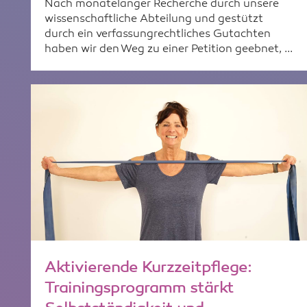
Nach monatelanger Recherche durch unsere
wissenschaftliche Abteilung und gestützt
durch ein verfassungrechtliches Gutachten
haben wir den Weg zu einer Petition geebnet, ...
Aktivierende Kurzzeitpflege:
Trainingsprogramm stärkt