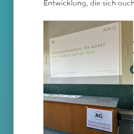
Entwicklung, die sich auc