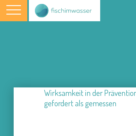
Wirksamkeit in der Prävention
gefordert als gemessen