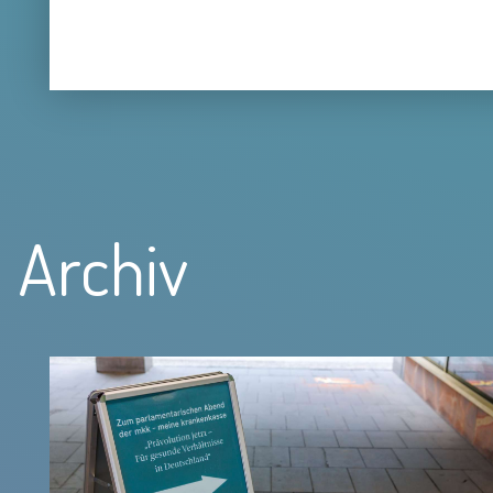
Archiv