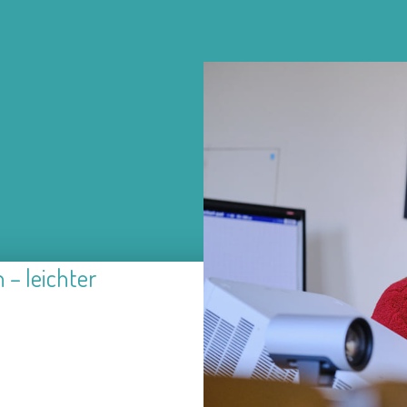
 – leichter