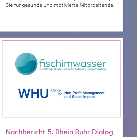
Sie für gesunde und motivierte Mitarbeitende.
Nachbericht 5. Rhein Ruhr Dialog