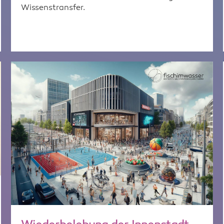
Wissenstransfer.